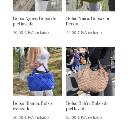
Bolso Agnes. Bolso de
Bolso Naira. Bolso con
piel lavada
flecos
70,00
€
IVA incluído
45,00
€
IVA incluído
Bolso Blanca. Bolso
Bolso Belén. Bolso de
trenzado
piel lavada
50,00
€
IVA incluído
50,00
€
IVA incluído