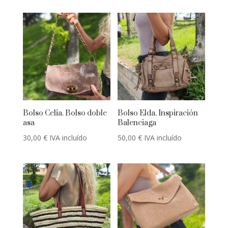
Bolso Celia. Bolso doble
Bolso Elda. Inspiración
asa
Balenciaga
30,00
€
IVA incluído
50,00
€
IVA incluído