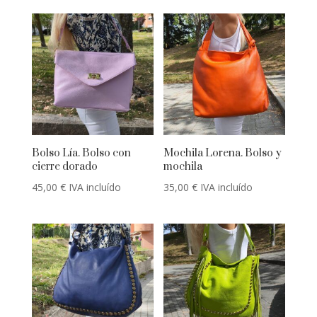
Bolso Lía. Bolso con
Mochila Lorena. Bolso y
cierre dorado
mochila
45,00
€
IVA incluído
35,00
€
IVA incluído