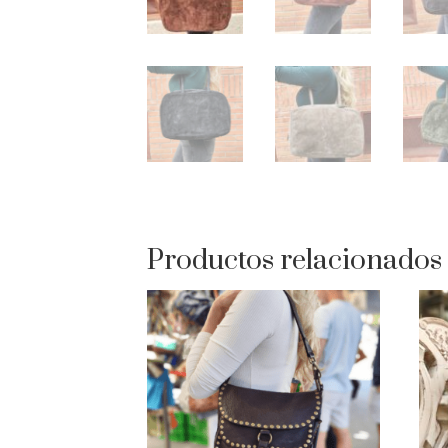
Productos relacionados