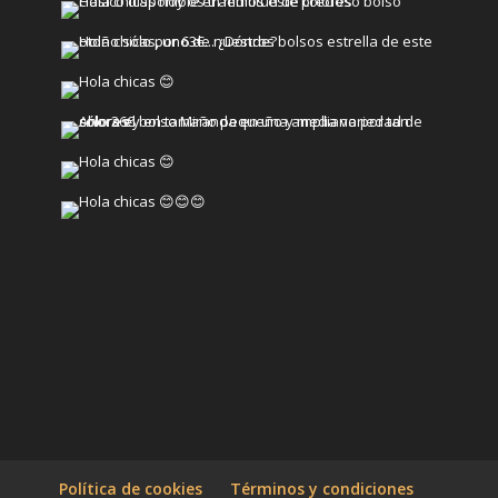
Política de cookies
Términos y condiciones