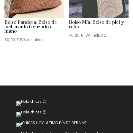
Bolso Pandora. Bolso de
Bolso Mía. Bolso de piel y
piel lavada trenzado a
rafia
mano
40,00
€
IVA incluído
80,00
€
IVA incluído