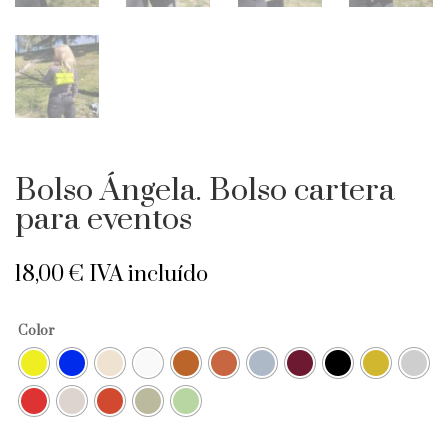
Bolso Ángela. Bolso cartera
para eventos
18,00
€
IVA incluído
Color