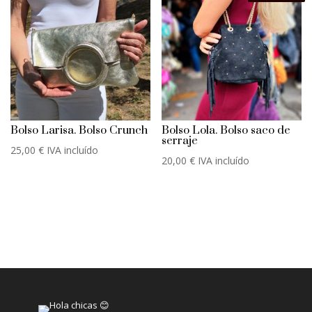
Bolso Larisa. Bolso Crunch
Bolso Lola. Bolso saco de
serraje
25,00
€
IVA incluído
20,00
€
IVA incluído